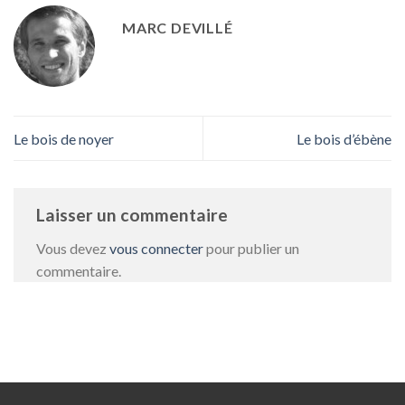
MARC DEVILLÉ
Le bois de noyer
Le bois d’ébène
Laisser un commentaire
Vous devez
vous connecter
pour publier un
commentaire.