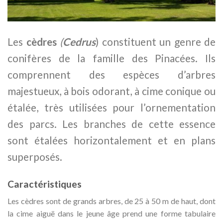
Les
cèdres
(
Cedrus
) constituent un genre de
conifères de la famille des Pinacées. Ils
comprennent des espèces d’arbres
majestueux, à bois odorant, à cime conique ou
étalée, très utilisées pour l’ornementation
des parcs. Les branches de cette essence
sont étalées horizontalement et en plans
superposés.
Caractéristiques
Les cèdres sont de grands arbres, de 25 à
50
m
de haut, dont
la cime aiguë dans le jeune âge prend une forme tabulaire