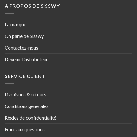
A PROPOS DE SISSWY
La marque
On parle de Sisswy
Contactez-nous
Devenir Distributeur
SERVICE CLIENT
Livraisons & retours
Conditions générales
Règles de confidentialité
Foire aux questions