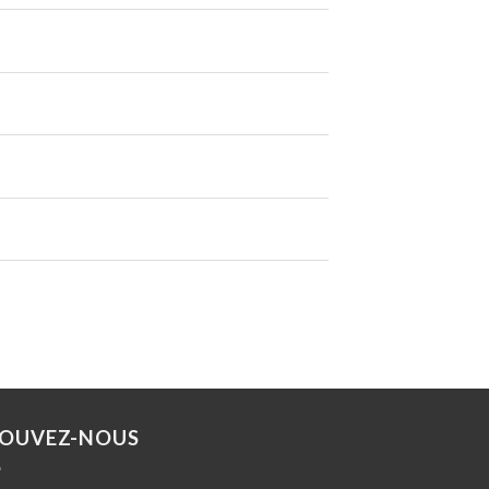
OUVEZ-NOUS