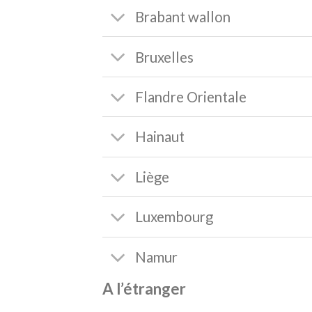
Brabant wallon
Bruxelles
Flandre Orientale
Hainaut
Liège
Luxembourg
Namur
A l’étranger