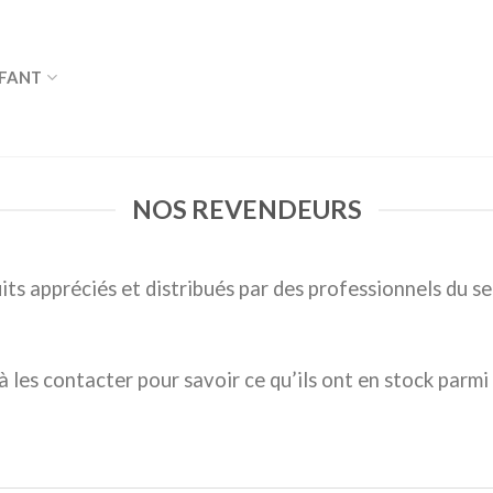
FANT
NOS REVENDEURS
ts appréciés et distribués par des professionnels du se
à les contacter pour savoir ce qu’ils ont en stock parmi 