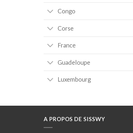
Congo
Corse
France
Guadeloupe
Luxembourg
A PROPOS DE SISSWY