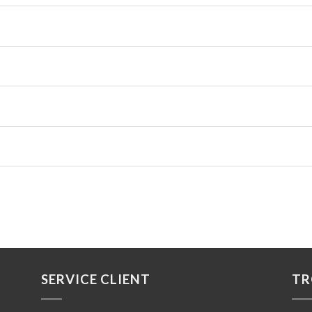
SERVICE CLIENT
TR