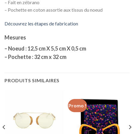
– Fait en zébrano
– Pochette en coton assortie aux tissus du noeud
Découvrez les étapes de fabrication
Mesures
– Noeud : 12,5 cm X 5,5 cm X 0,5 cm
– Pochette : 32 cm x 32 cm
PRODUITS SIMILAIRES
Promo !