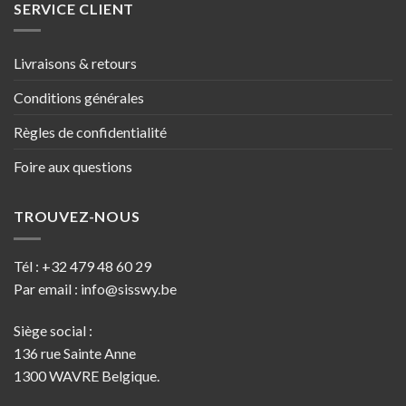
SERVICE CLIENT
Livraisons & retours
Conditions générales
Règles de confidentialité
Foire aux questions
TROUVEZ-NOUS
Tél :
+32 479 48 60 29
Par email :
info@sisswy.be
Siège social :
136 rue Sainte Anne
1300 WAVRE Belgique.