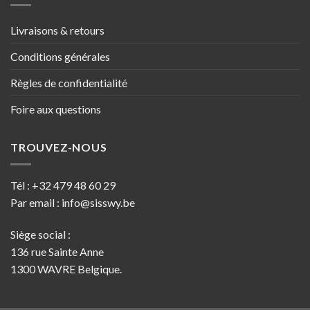
Livraisons & retours
Conditions générales
Règles de confidentialité
Foire aux questions
TROUVEZ-NOUS
Tél :
+32 479 48 60 29
Par email :
info@sisswy.be
Siège social :
136 rue Sainte Anne
1300 WAVRE Belgique.