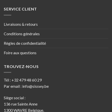
SERVICE CLIENT
Livraisons & retours
Conditions générales
Règles de confidentialité
Foire aux questions
TROUVEZ-NOUS
Tél :
+32 479 48 60 29
Par email :
info@sisswy.be
Siège social :
136 rue Sainte Anne
1300 WAVRE Belgique.