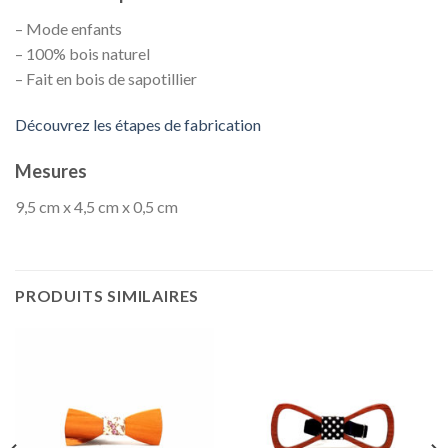
– Mode enfants
– 100% bois naturel
– Fait en bois de sapotillier
Découvrez les étapes de fabrication
Mesures
9,5 cm x 4,5 cm x 0,5 cm
PRODUITS SIMILAIRES