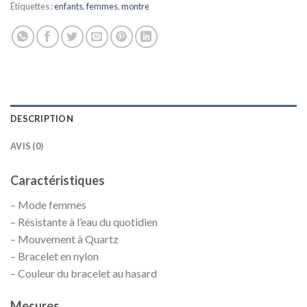
Étiquettes :
enfants
,
femmes
,
montre
DESCRIPTION
AVIS (0)
Caractéristiques
– Mode femmes
– Résistante à l’eau du quotidien
– Mouvement à Quartz
– Bracelet en nylon
– Couleur du bracelet au hasard
Mesures