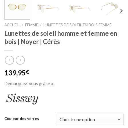
ACCUEIL
/
FEMME
/
LUNETTES DE SOLEIL EN BOIS FEMME
Lunettes de soleil homme et femme en
bois | Noyer | Cérès
139,95
€
Démarquez-vous grâce à
Couleur des verres