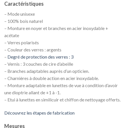
Caractéristiques
– Mode unisexe
– 100% bois naturel
– Monture en noyer et branches en acier inoxydable +
acétate
– Verres polarisés
– Couleur des verres : argents
–
Degré de protection des verres : 3
– Vernis : 3 couches de cire d’abeille
– Branches adaptables auprès d’un opticien.
– Charnières à double action en acier inoxydable.
– Monture adaptable en lunettes de vue à condition d’avoir
une dioptrie allant de +1 à -1.
– Etui à lunettes en similicuir et chiffon de nettoyage offerts.
Découvrez les étapes de fabrication
Mesures