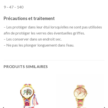
9 – 47 – 140
Précautions et traitement
– Les protéger dans leur étui lorsqu’elles ne sont pas utilisées
afin de protéger les verres des éventuelles griffes.
– Les conserver dans un endroit sec.
– Ne pas les plonger longuement dans l’eau.
PRODUITS SIMILAIRES