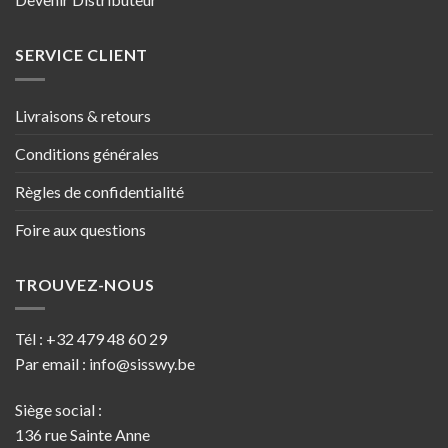
SERVICE CLIENT
Livraisons & retours
Conditions générales
Règles de confidentialité
Foire aux questions
TROUVEZ-NOUS
Tél :
+32 479 48 60 29
Par email :
info@sisswy.be
Siège social :
136 rue Sainte Anne