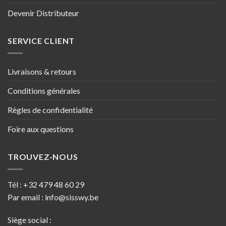
Devenir Distributeur
SERVICE CLIENT
Livraisons & retours
Conditions générales
Règles de confidentialité
Foire aux questions
TROUVEZ-NOUS
Tél :
+32 479 48 60 29
Par email :
info@sisswy.be
Siège social :