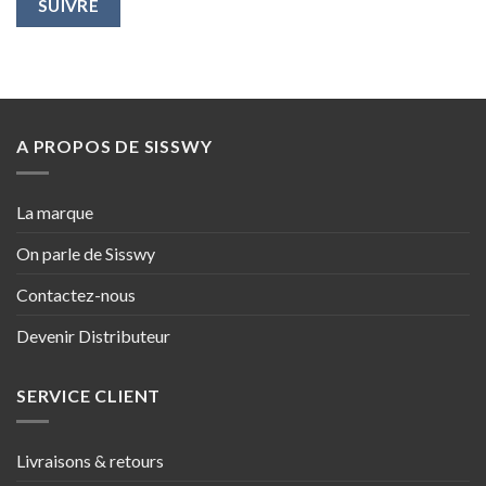
SUIVRE
A PROPOS DE SISSWY
La marque
On parle de Sisswy
Contactez-nous
Devenir Distributeur
SERVICE CLIENT
Livraisons & retours