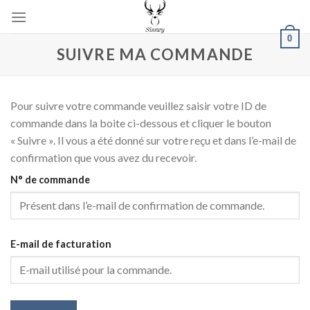
Skip
to
0
content
SUIVRE MA COMMANDE
Pour suivre votre commande veuillez saisir votre ID de
commande dans la boite ci-dessous et cliquer le bouton
« Suivre ». Il vous a été donné sur votre reçu et dans l’e-mail de
confirmation que vous avez du recevoir.
N° de commande
E-mail de facturation