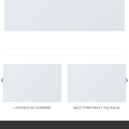
LOOKBOOK SUMMER
ANOTHER PRINT PACKAGE