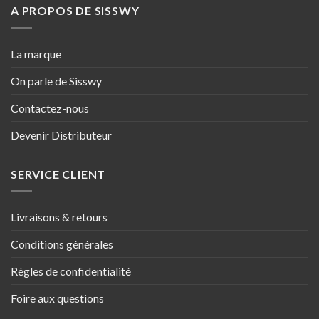
A PROPOS DE SISSWY
La marque
On parle de Sisswy
Contactez-nous
Devenir Distributeur
SERVICE CLIENT
Livraisons & retours
Conditions générales
Règles de confidentialité
Foire aux questions